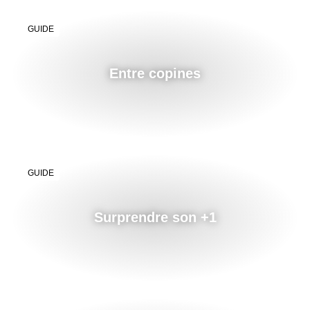
GUIDE
Entre copines
GUIDE
Surprendre son +1