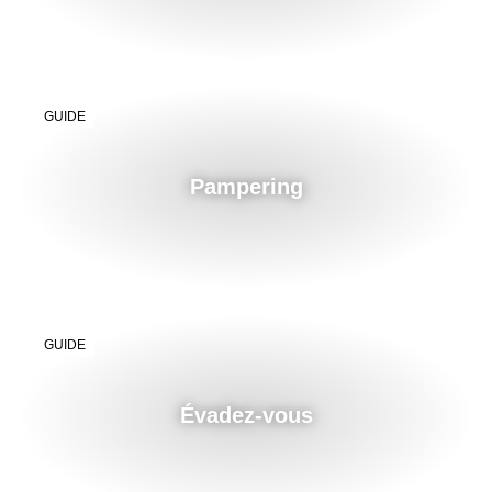
GUIDE
Pampering
GUIDE
Évadez-vous