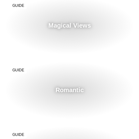
GUIDE
Magical Views
GUIDE
Romantic
GUIDE