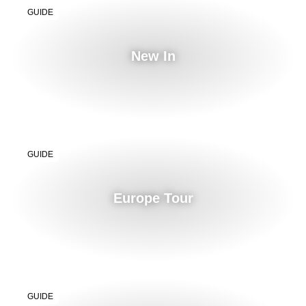
GUIDE
New In
GUIDE
Europe Tour
GUIDE