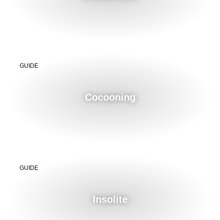
GUIDE
Cocooning
GUIDE
Insolite