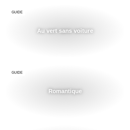
GUIDE
Au vert sans voiture
GUIDE
Romantique