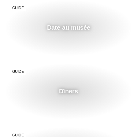
GUIDE
Date au musée
GUIDE
Dîners
GUIDE