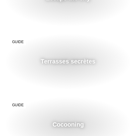
GUIDE
Terrasses secrètes
GUIDE
Cocooning