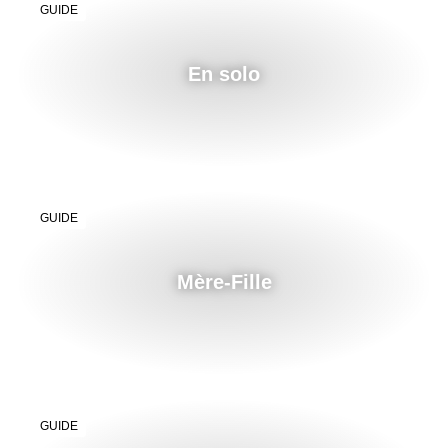
GUIDE
En solo
GUIDE
Mère-Fille
GUIDE