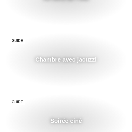
GUIDE
Chambre avec jacuzzi
GUIDE
Soirée ciné