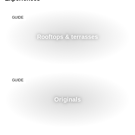
GUIDE
Rooftops & terrasses
GUIDE
Originals