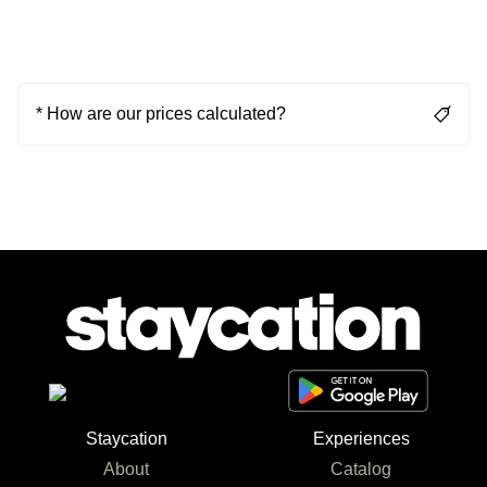
* How are our prices calculated?
Staycation
Experiences
About
Catalog