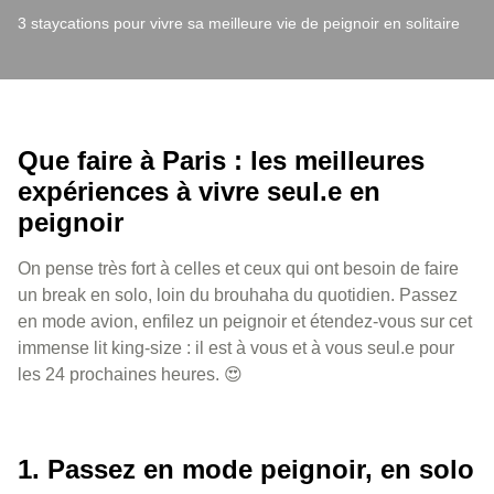
3 staycations pour vivre sa meilleure vie de peignoir en solitaire
Que faire à Paris : les meilleures
expériences à vivre seul.e en
peignoir
On pense très fort à celles et ceux qui ont besoin de faire
un break en solo, loin du brouhaha du quotidien. Passez
en mode avion, enfilez un peignoir et étendez-vous sur cet
immense lit king-size : il est à vous et à vous seul.e pour
les 24 prochaines heures. 😍
1. Passez en mode peignoir, en solo