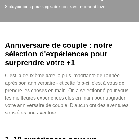
8 staycations pour upgrader ce grand moment love
Anniversaire de couple : notre
sélection d'expériences pour
surprendre votre +1
C'est la deuxième date la plus importante de l'année -
après son anniversaire - et cette fois-ci, c'est à vous de
prendre les choses en main. On a sélectionné pour vous
les meilleures expériences clés en main pour upgrader
votre anniversaire de couple. D'aucun ont des aventures,
vous êtes une aventure.