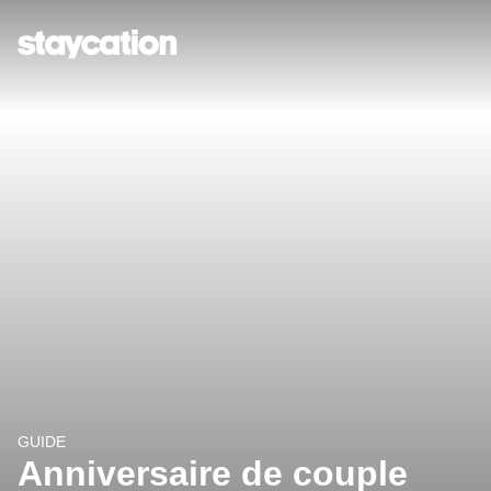
GUIDE
Anniversaire de couple