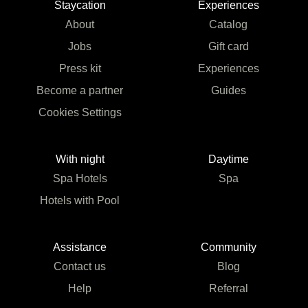
Staycation
Experiences
About
Catalog
Jobs
Gift card
Press kit
Experiences
Become a partner
Guides
Cookies Settings
With night
Daytime
Spa Hotels
Spa
Hotels with Pool
Assistance
Community
Contact us
Blog
Help
Referral