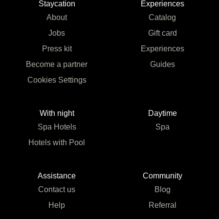
Staycation
Experiences
About
Catalog
Jobs
Gift card
Press kit
Experiences
Become a partner
Guides
Cookies Settings
With night
Daytime
Spa Hotels
Spa
Hotels with Pool
Assistance
Community
Contact us
Blog
Help
Referral