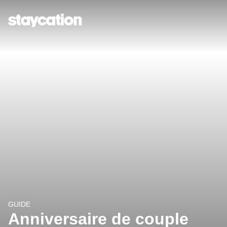
GUIDE
Anniversaire de couple