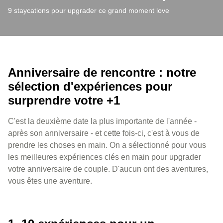
9 staycations pour upgrader ce grand moment love
Anniversaire de rencontre : notre
sélection d'expériences pour
surprendre votre +1
C'est la deuxième date la plus importante de l'année -
après son anniversaire - et cette fois-ci, c'est à vous de
prendre les choses en main. On a sélectionné pour vous
les meilleures expériences clés en main pour upgrader
votre anniversaire de couple. D'aucun ont des aventures,
vous êtes une aventure.