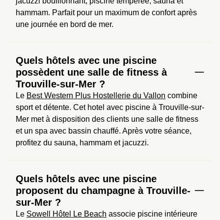
jacuzzi bouillonnant, piscine tempérée, sauna et 
hammam. Parfait pour un maximum de confort après 
une journée en bord de mer.
Quels hôtels avec une piscine
possèdent une salle de fitness à
Trouville-sur-Mer ?
Le 
Best Western Plus Hostellerie du Vallon
 combine 
sport et détente. Cet hotel avec piscine à Trouville-sur-
Mer met à disposition des clients une salle de fitness 
et un spa avec bassin chauffé. Après votre séance, 
profitez du sauna, hammam et jacuzzi.
Quels hôtels avec une piscine
proposent du champagne à Trouville-
sur-Mer ?
Le 
Sowell Hôtel Le Beach
 associe piscine intérieure 