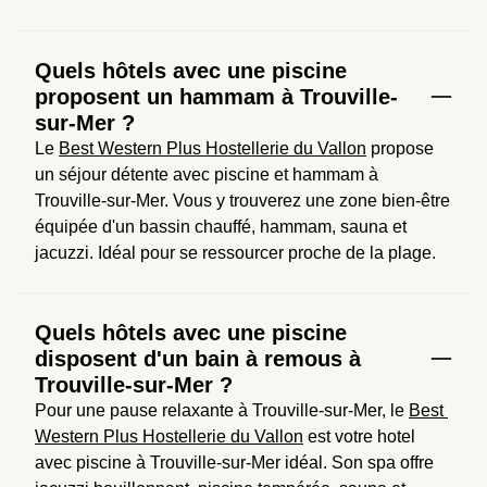
Quels hôtels avec une piscine
proposent un hammam à Trouville-
sur-Mer ?
Le 
Best Western Plus Hostellerie du Vallon
 propose 
un séjour détente avec piscine et hammam à 
Trouville-sur-Mer. Vous y trouverez une zone bien-être 
équipée d'un bassin chauffé, hammam, sauna et 
jacuzzi. Idéal pour se ressourcer proche de la plage.
Quels hôtels avec une piscine
disposent d'un bain à remous à
Trouville-sur-Mer ?
Pour une pause relaxante à Trouville-sur-Mer, le 
Best 
Western Plus Hostellerie du Vallon
 est votre hotel 
avec piscine à Trouville-sur-Mer idéal. Son spa offre 