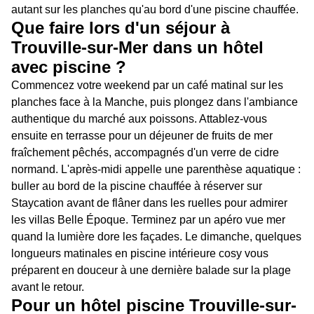
autant sur les planches qu'au bord d'une piscine chauffée.
Que faire lors d'un séjour à
Trouville-sur-Mer dans un hôtel
avec piscine ?
Commencez votre weekend par un café matinal sur les
planches face à la Manche, puis plongez dans l'ambiance
authentique du marché aux poissons. Attablez-vous
ensuite en terrasse pour un déjeuner de fruits de mer
fraîchement pêchés, accompagnés d'un verre de cidre
normand. L'après-midi appelle une parenthèse aquatique :
buller au bord de la piscine chauffée à réserver sur
Staycation avant de flâner dans les ruelles pour admirer
les villas Belle Époque. Terminez par un apéro vue mer
quand la lumière dore les façades. Le dimanche, quelques
longueurs matinales en piscine intérieure cosy vous
préparent en douceur à une dernière balade sur la plage
avant le retour.
Pour un hôtel piscine Trouville-sur-