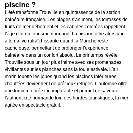
piscine ?
L'été transforme Trouville en quintessence de la station
balnéaire française. Les plages s'animent, les terrasses de
fruits de mer débordent et les cabines colorées rappellent
l'âge d'or du tourisme normand. La piscine offre alors une
alternative rafraîchissante quand la Manche reste
capricieuse, permettant de prolonger l'expérience
balnéaire dans un confort absolu. Le printemps révèle
Trouville sous un jour plus intime avec ses promenades
vivifiantes sur les planches sans la foule estivale. L'air
marin fouette les joues quand les piscines intérieures
chauffées deviennent de précieux refuges. L'automne offre
une lumière dorée incomparable et permet de savourer
l'authenticité normande loin des hordes touristiques, la mer
agitée en spectacle gratuit.