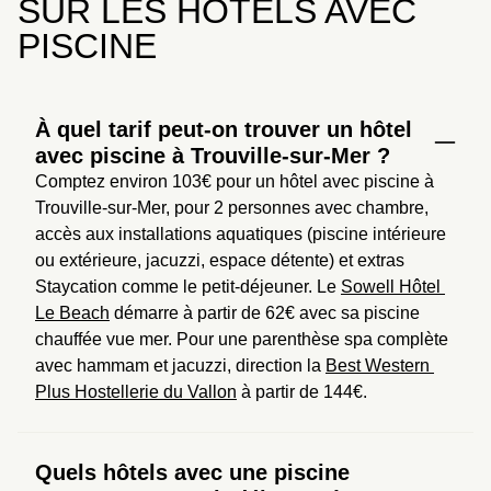
SUR LES HÔTELS AVEC
PISCINE
À quel tarif peut-on trouver un hôtel
avec piscine à Trouville-sur-Mer ?
Comptez environ 103€ pour un hôtel avec piscine à 
Trouville-sur-Mer, pour 2 personnes avec chambre, 
accès aux installations aquatiques (piscine intérieure 
ou extérieure, jacuzzi, espace détente) et extras 
Staycation comme le petit-déjeuner. Le 
Sowell Hôtel 
Le Beach
 démarre à partir de 62€ avec sa piscine 
chauffée vue mer. Pour une parenthèse spa complète 
avec hammam et jacuzzi, direction la 
Best Western 
Plus Hostellerie du Vallon
 à partir de 144€.
Quels hôtels avec une piscine