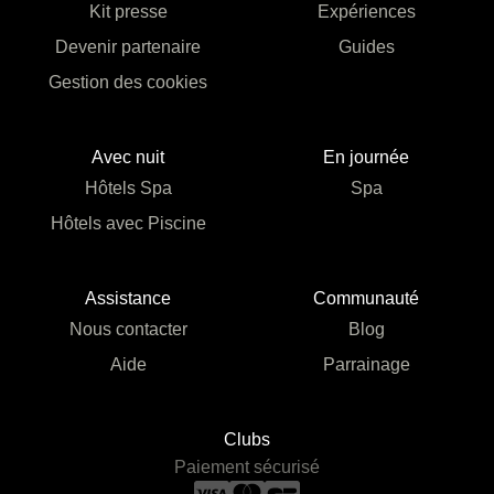
Kit presse
Expériences
Devenir partenaire
Guides
Gestion des cookies
Avec nuit
En journée
Hôtels Spa
Spa
Hôtels avec Piscine
Assistance
Communauté
Nous contacter
Blog
Aide
Parrainage
Clubs
Paiement sécurisé