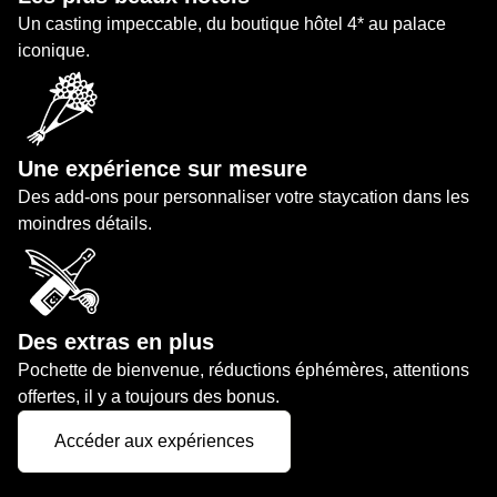
Un casting impeccable, du boutique hôtel 4* au palace
iconique.
Une expérience sur mesure
Des add-ons pour personnaliser votre staycation dans les
moindres détails.
Des extras en plus
Pochette de bienvenue, réductions éphémères, attentions
offertes, il y a toujours des bonus.
Accéder aux expériences