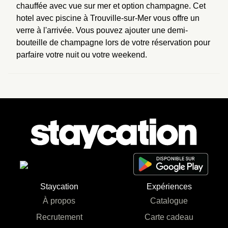
chauffée avec vue sur mer et option champagne. Cet 
hotel avec piscine à Trouville-sur-Mer vous offre un 
verre à l'arrivée. Vous pouvez ajouter une demi-
bouteille de champagne lors de votre réservation pour 
parfaire votre nuit ou votre weekend.
Staycation
Expériences
À propos
Catalogue
Recrutement
Carte cadeau