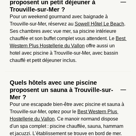
proposent un petit déjeuner à
Trouville-sur-Mer ?
Pour un weekend gourmand avec baignade à 
Trouville-sur-Mer, réservez au 
Sowell Hôtel Le Beach
. 
Ses chambres avec vue mer, sa piscine intérieure 
chauffée et son buffet complet vous attendent. Le 
Best 
Western Plus Hostellerie du Vallon
 offre aussi un 
hotel avec piscine à Trouville-sur-Mer, avec bassin 
chauffé et petit déjeuner inclus.
Quels hôtels avec une piscine
proposent un sauna à Trouville-sur-
Mer ?
Pour une escapade bien-être avec piscine et sauna à 
Trouville-sur-Mer, optez pour le 
Best Western Plus 
Hostellerie du Vallon
. Ce manoir normand dispose 
d'un spa complet : piscine chauffée, sauna, hammam 
et jacuzzi. L'établissement se trouve en bord de mer.