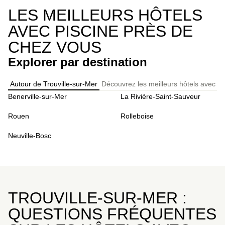
LES MEILLEURS HÔTELS
AVEC PISCINE PRÈS DE
CHEZ VOUS
Explorer par destination
Autour de Trouville-sur-Mer
Découvrez les meilleurs hôtels avec pi
Benerville-sur-Mer
La Rivière-Saint-Sauveur
Rouen
Rolleboise
Neuville-Bosc
TROUVILLE-SUR-MER :
QUESTIONS FRÉQUENTES