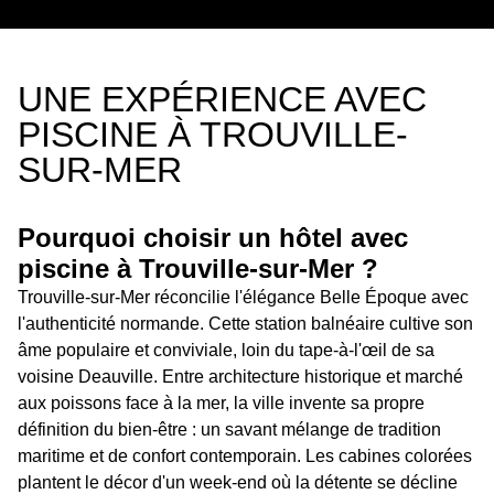
UNE EXPÉRIENCE AVEC
PISCINE À TROUVILLE-
SUR-MER
Pourquoi choisir un hôtel avec
piscine à Trouville-sur-Mer ?
Trouville-sur-Mer réconcilie l'élégance Belle Époque avec
l'authenticité normande. Cette station balnéaire cultive son
âme populaire et conviviale, loin du tape-à-l'œil de sa
voisine Deauville. Entre architecture historique et marché
aux poissons face à la mer, la ville invente sa propre
définition du bien-être : un savant mélange de tradition
maritime et de confort contemporain. Les cabines colorées
plantent le décor d'un week-end où la détente se décline