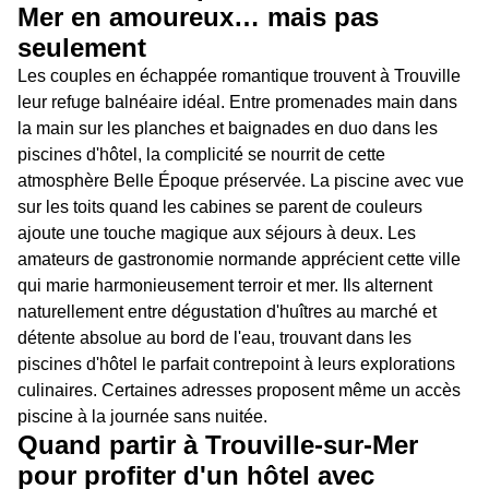
Mer en amoureux… mais pas
seulement
Les couples en échappée romantique trouvent à Trouville
leur refuge balnéaire idéal. Entre promenades main dans
la main sur les planches et baignades en duo dans les
piscines d'hôtel, la complicité se nourrit de cette
atmosphère Belle Époque préservée. La piscine avec vue
sur les toits quand les cabines se parent de couleurs
ajoute une touche magique aux séjours à deux. Les
amateurs de gastronomie normande apprécient cette ville
qui marie harmonieusement terroir et mer. Ils alternent
naturellement entre dégustation d'huîtres au marché et
détente absolue au bord de l'eau, trouvant dans les
piscines d'hôtel le parfait contrepoint à leurs explorations
culinaires. Certaines adresses proposent même un accès
piscine à la journée sans nuitée.
Quand partir à Trouville-sur-Mer
pour profiter d'un hôtel avec