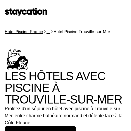
Hotel Piscine France
...
Hotel Piscine Trouville-sur-Mer
LES HÔTELS AVEC
PISCINE À
TROUVILLE-SUR-MER
Profitez d'un séjour en hôtel avec piscine à Trouville-sur-
Mer, entre charme balnéaire normand et détente face à la
Côte Fleurie.