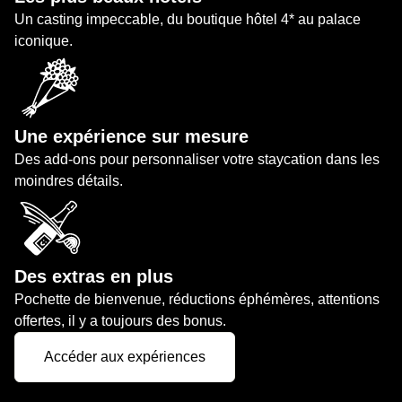
Un casting impeccable, du boutique hôtel 4* au palace
iconique.
Une expérience sur mesure
Des add-ons pour personnaliser votre staycation dans les
moindres détails.
Des extras en plus
Pochette de bienvenue, réductions éphémères, attentions
offertes, il y a toujours des bonus.
Accéder aux expériences