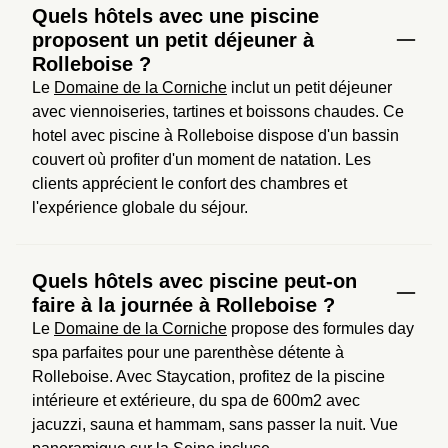
Quels hôtels avec une piscine
proposent un petit déjeuner à
Rolleboise ?
Le 
Domaine de la Corniche
 inclut un petit déjeuner 
avec viennoiseries, tartines et boissons chaudes. Ce 
hotel avec piscine à Rolleboise dispose d'un bassin 
couvert où profiter d'un moment de natation. Les 
clients apprécient le confort des chambres et 
l'expérience globale du séjour.
Quels hôtels avec piscine peut-on
faire à la journée à Rolleboise ?
Le 
Domaine de la Corniche
 propose des formules day 
spa parfaites pour une parenthèse détente à 
Rolleboise. Avec Staycation, profitez de la piscine 
intérieure et extérieure, du spa de 600m2 avec 
jacuzzi, sauna et hammam, sans passer la nuit. Vue 