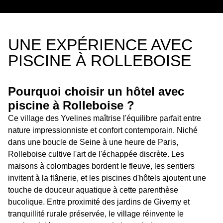
UNE EXPÉRIENCE AVEC
PISCINE À ROLLEBOISE
Pourquoi choisir un hôtel avec
piscine à Rolleboise ?
Ce village des Yvelines maîtrise l'équilibre parfait entre
nature impressionniste et confort contemporain. Niché
dans une boucle de Seine à une heure de Paris,
Rolleboise cultive l'art de l'échappée discrète. Les
maisons à colombages bordent le fleuve, les sentiers
invitent à la flânerie, et les piscines d'hôtels ajoutent une
touche de douceur aquatique à cette parenthèse
bucolique. Entre proximité des jardins de Giverny et
tranquillité rurale préservée, le village réinvente le