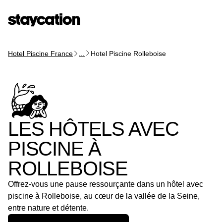
Hotel Piscine France
...
Hotel Piscine Rolleboise
LES HÔTELS AVEC
PISCINE À
ROLLEBOISE
Offrez-vous une pause ressourçante dans un hôtel avec
piscine à Rolleboise, au cœur de la vallée de la Seine,
entre nature et détente.