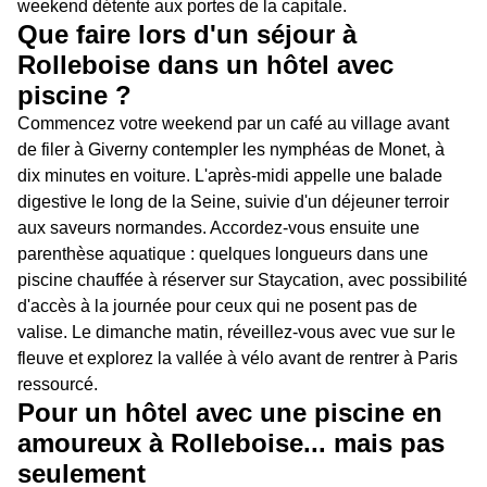
weekend détente aux portes de la capitale.
Que faire lors d'un séjour à
Rolleboise dans un hôtel avec
piscine ?
Commencez votre weekend par un café au village avant
de filer à Giverny contempler les nymphéas de Monet, à
dix minutes en voiture. L'après-midi appelle une balade
digestive le long de la Seine, suivie d'un déjeuner terroir
aux saveurs normandes. Accordez-vous ensuite une
parenthèse aquatique : quelques longueurs dans une
piscine chauffée à réserver sur Staycation, avec possibilité
d'accès à la journée pour ceux qui ne posent pas de
valise. Le dimanche matin, réveillez-vous avec vue sur le
fleuve et explorez la vallée à vélo avant de rentrer à Paris
ressourcé.
Pour un hôtel avec une piscine en
amoureux à Rolleboise... mais pas
seulement