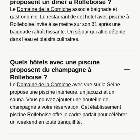
proposent un dîner à Rolleboise ?
Le 
Domaine de la Corniche
 associe baignade et 
gastronomie. Le restaurant de cet hotel avec piscine à 
Rolleboise invite à se mettre sur son 31 après une 
baignade rafraîchissante. Un séjour qui allie détente 
dans l'eau et plaisirs culinaires.
Quels hôtels avec une piscine
proposent du champagne à
Rolleboise ?
Le 
Domaine de la Corniche
 avec vue sur la Seine 
propose une piscine intérieure, un jacuzzi et un 
sauna. Vous pouvez ajouter une bouteille de 
champagne à votre réservation. Cet établissement 
piscine Rolleboise offre le cadre parfait pour célébrer 
un weekend en toute tranquillité.