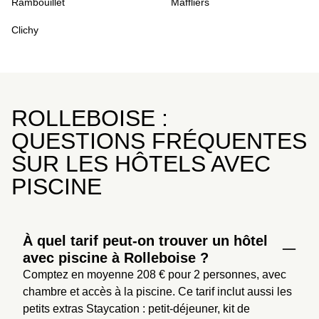
Rambouillet
Maffliers
Clichy
ROLLEBOISE :
QUESTIONS FRÉQUENTES
SUR LES HÔTELS AVEC
PISCINE
À quel tarif peut-on trouver un hôtel
avec piscine à Rolleboise ?
Comptez en moyenne 208 € pour 2 personnes, avec 
chambre et accès à la piscine. Ce tarif inclut aussi les 
petits extras Staycation : petit-déjeuner, kit de 