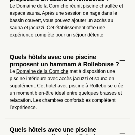
Le 
Domaine de la Corniche
 réunit piscine chauffée et 
espace sauna. Après une session de nage dans le 
bassin couvert, vous pouvez ajouter un accès au 
sauna et jacuzzi. Cet établissement offre une 
expérience complète pour un séjour détente.
Quels hôtels avec une piscine
proposent un hammam à Rolleboise ?
Le 
Domaine de la Corniche
 met à disposition une 
piscine intérieure avec accès jacuzzi et sauna en 
supplément. Cet hotel avec piscine à Rolleboise crée 
un moment bien-être idéal entre quelques brasses et 
relaxation. Les chambres confortables complètent 
l'expérience.
Quels hôtels avec une piscine