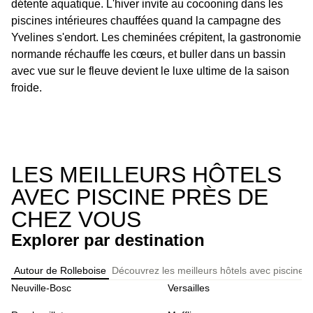
détente aquatique. L'hiver invite au cocooning dans les
piscines intérieures chauffées quand la campagne des
Yvelines s'endort. Les cheminées crépitent, la gastronomie
normande réchauffe les cœurs, et buller dans un bassin
avec vue sur le fleuve devient le luxe ultime de la saison
froide.
LES MEILLEURS HÔTELS
AVEC PISCINE PRÈS DE
CHEZ VOUS
Explorer par destination
Autour de Rolleboise
Découvrez les meilleurs hôtels avec piscine 
Neuville-Bosc
Versailles