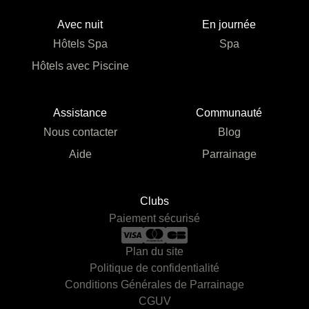
Avec nuit
En journée
Hôtels Spa
Spa
Hôtels avec Piscine
Assistance
Communauté
Nous contacter
Blog
Aide
Parrainage
Clubs
Paiement sécurisé
Plan du site
Politique de confidentialité
Conditions Générales de Parrainage
CGUV