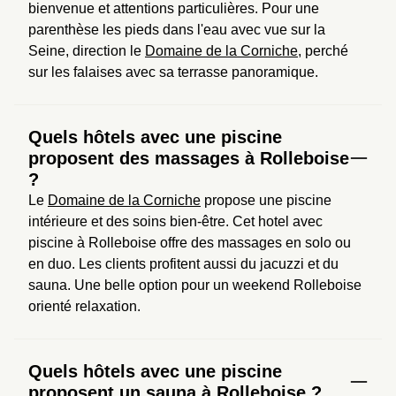
bienvenue et attentions particulières. Pour une 
parenthèse les pieds dans l'eau avec vue sur la 
Seine, direction le 
Domaine de la Corniche
, perché 
sur les falaises avec sa terrasse panoramique.
Quels hôtels avec une piscine
proposent des massages à Rolleboise
?
Le 
Domaine de la Corniche
 propose une piscine 
intérieure et des soins bien-être. Cet hotel avec 
piscine à Rolleboise offre des massages en solo ou 
en duo. Les clients profitent aussi du jacuzzi et du 
sauna. Une belle option pour un weekend Rolleboise 
orienté relaxation.
Quels hôtels avec une piscine
proposent un sauna à Rolleboise ?