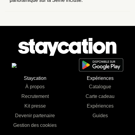
panoramique sur la Seine incluse.
Staycation
Expériences
À propos
Catalogue
Recrutement
Carte cadeau
Kit presse
Expériences
Devenir partenaire
Guides
Gestion des cookies