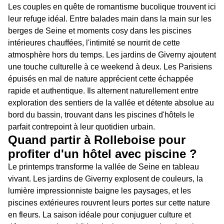
Les couples en quête de romantisme bucolique trouvent ici
leur refuge idéal. Entre balades main dans la main sur les
berges de Seine et moments cosy dans les piscines
intérieures chauffées, l'intimité se nourrit de cette
atmosphère hors du temps. Les jardins de Giverny ajoutent
une touche culturelle à ce weekend à deux. Les Parisiens
épuisés en mal de nature apprécient cette échappée
rapide et authentique. Ils alternent naturellement entre
exploration des sentiers de la vallée et détente absolue au
bord du bassin, trouvant dans les piscines d'hôtels le
parfait contrepoint à leur quotidien urbain.
Quand partir à Rolleboise pour
profiter d'un hôtel avec piscine ?
Le printemps transforme la vallée de Seine en tableau
vivant. Les jardins de Giverny explosent de couleurs, la
lumière impressionniste baigne les paysages, et les
piscines extérieures rouvrent leurs portes sur cette nature
en fleurs. La saison idéale pour conjuguer culture et