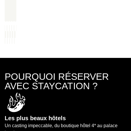
POURQUOI RÉSERVER
AVEC STAYCATION ?
Les plus beaux hôtels
Un casting impeccable, du boutique hôtel 4* au palace