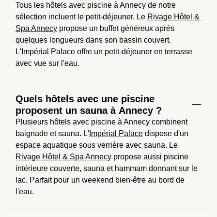
Tous les hôtels avec piscine à Annecy de notre 
sélection incluent le petit-déjeuner. Le 
Rivage Hôtel & 
Spa Annecy
 propose un buffet généreux après 
quelques longueurs dans son bassin couvert. 
L'
Impérial Palace
 offre un petit-déjeuner en terrasse 
avec vue sur l'eau.
Quels hôtels avec une piscine
proposent un sauna à Annecy ?
Plusieurs hôtels avec piscine à Annecy combinent 
baignade et sauna. L'
Impérial Palace
 dispose d'un 
espace aquatique sous verrière avec sauna. Le 
Rivage Hôtel & Spa Annecy
 propose aussi piscine 
intérieure couverte, sauna et hammam donnant sur le 
lac. Parfait pour un weekend bien-être au bord de 
l'eau.