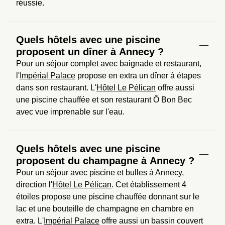
réussie.
Quels hôtels avec une piscine
proposent un dîner à Annecy ?
Pour un séjour complet avec baignade et restaurant, 
l'
Impérial Palace
 propose en extra un dîner à étapes 
dans son restaurant. L'
Hôtel Le Pélican
 offre aussi 
une piscine chauffée et son restaurant Ô Bon Bec 
avec vue imprenable sur l'eau.
Quels hôtels avec une piscine
proposent du champagne à Annecy ?
Pour un séjour avec piscine et bulles à Annecy, 
direction l'
Hôtel Le Pélican
. Cet établissement 4 
étoiles propose une piscine chauffée donnant sur le 
lac et une bouteille de champagne en chambre en 
extra. L'
Impérial Palace
 offre aussi un bassin couvert 