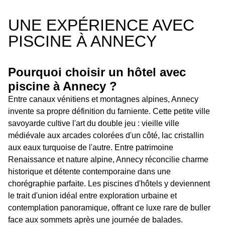
UNE EXPÉRIENCE AVEC
PISCINE À ANNECY
Pourquoi choisir un hôtel avec
piscine à Annecy ?
Entre canaux vénitiens et montagnes alpines, Annecy
invente sa propre définition du farniente. Cette petite ville
savoyarde cultive l'art du double jeu : vieille ville
médiévale aux arcades colorées d'un côté, lac cristallin
aux eaux turquoise de l'autre. Entre patrimoine
Renaissance et nature alpine, Annecy réconcilie charme
historique et détente contemporaine dans une
chorégraphie parfaite. Les piscines d'hôtels y deviennent
le trait d'union idéal entre exploration urbaine et
contemplation panoramique, offrant ce luxe rare de buller
face aux sommets après une journée de balades.