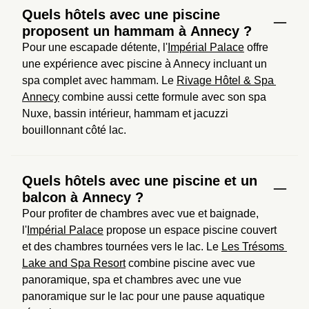
Quels hôtels avec une piscine
proposent un hammam à Annecy ?
Pour une escapade détente, l'
Impérial Palace
 offre 
une expérience avec piscine à Annecy incluant un 
spa complet avec hammam. Le 
Rivage Hôtel & Spa 
Annecy
 combine aussi cette formule avec son spa 
Nuxe, bassin intérieur, hammam et jacuzzi 
bouillonnant côté lac.
Quels hôtels avec une piscine et un
balcon à Annecy ?
Pour profiter de chambres avec vue et baignade, 
l'
Impérial Palace
 propose un espace piscine couvert 
et des chambres tournées vers le lac. Le 
Les Trésoms 
Lake and Spa Resort
 combine piscine avec vue 
panoramique, spa et chambres avec une vue 
panoramique sur le lac pour une pause aquatique 