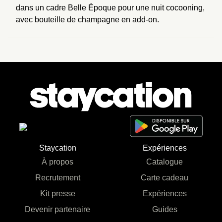
dans un cadre Belle Époque pour une nuit cocooning, 
avec bouteille de champagne en add-on.
Staycation
Expériences
À propos
Catalogue
Recrutement
Carte cadeau
Kit presse
Expériences
Devenir partenaire
Guides