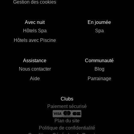
Gestion des cookies
Avec nuit
En journée
Hôtels Spa
Spa
Hôtels avec Piscine
Assistance
Communauté
Nous contacter
Blog
Aide
Parrainage
Clubs
Paiement sécurisé
Plan du site
Politique de confidentialité