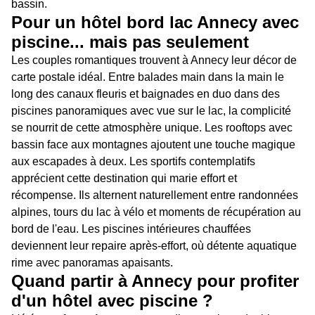
bassin.
Pour un hôtel bord lac Annecy avec
piscine... mais pas seulement
Les couples romantiques trouvent à Annecy leur décor de
carte postale idéal. Entre balades main dans la main le
long des canaux fleuris et baignades en duo dans des
piscines panoramiques avec vue sur le lac, la complicité
se nourrit de cette atmosphère unique. Les rooftops avec
bassin face aux montagnes ajoutent une touche magique
aux escapades à deux. Les sportifs contemplatifs
apprécient cette destination qui marie effort et
récompense. Ils alternent naturellement entre randonnées
alpines, tours du lac à vélo et moments de récupération au
bord de l'eau. Les piscines intérieures chauffées
deviennent leur repaire après-effort, où détente aquatique
rime avec panoramas apaisants.
Quand partir à Annecy pour profiter
d'un hôtel avec piscine ?