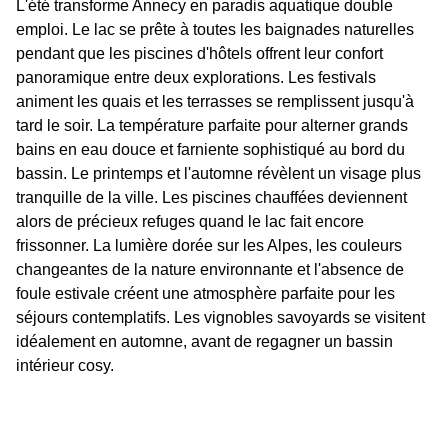
L'été transforme Annecy en paradis aquatique double
emploi. Le lac se prête à toutes les baignades naturelles
pendant que les piscines d'hôtels offrent leur confort
panoramique entre deux explorations. Les festivals
animent les quais et les terrasses se remplissent jusqu'à
tard le soir. La température parfaite pour alterner grands
bains en eau douce et farniente sophistiqué au bord du
bassin. Le printemps et l'automne révèlent un visage plus
tranquille de la ville. Les piscines chauffées deviennent
alors de précieux refuges quand le lac fait encore
frissonner. La lumière dorée sur les Alpes, les couleurs
changeantes de la nature environnante et l'absence de
foule estivale créent une atmosphère parfaite pour les
séjours contemplatifs. Les vignobles savoyards se visitent
idéalement en automne, avant de regagner un bassin
intérieur cosy.