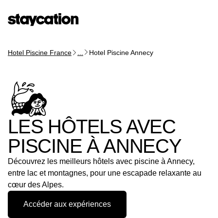
Hotel Piscine France
...
Hotel Piscine Annecy
LES HÔTELS AVEC
PISCINE À ANNECY
Découvrez les meilleurs hôtels avec piscine à Annecy,
entre lac et montagnes, pour une escapade relaxante au
cœur des Alpes.
Accéder aux expériences