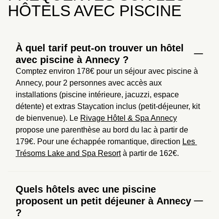
HÔTELS AVEC PISCINE
À quel tarif peut-on trouver un hôtel
avec piscine à Annecy ?
Comptez environ 178€ pour un séjour avec piscine à 
Annecy, pour 2 personnes avec accès aux 
installations (piscine intérieure, jacuzzi, espace 
détente) et extras Staycation inclus (petit-déjeuner, kit 
de bienvenue). Le 
Rivage Hôtel & Spa Annecy
propose une parenthèse au bord du lac à partir de 
179€. Pour une échappée romantique, direction 
Les 
Trésoms Lake and Spa Resort
 à partir de 162€.
Quels hôtels avec une piscine
proposent un petit déjeuner à Annecy
?