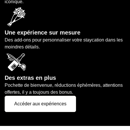
iconique.
Une expérience sur mesure
Des add-ons pour personnaliser votre staycation dans les
moindres détails.
Des extras en plus
Pochette de bienvenue, réductions éphémères, attentions
offertes, il y a toujours des bonus.
Accéder aux expériences