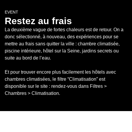
EVENT
Restez au frais
La deuxième vague de fortes chaleurs est de retour. On a 
donc sélectionné, à nouveau, des expériences pour se 
mettre au frais sans quitter la ville : chambre climatisée, 
piscine intérieure, hôtel sur la Seine, jardins secrets ou 
suite au bord de l’eau.

Et pour trouver encore plus facilement les hôtels avec 
chambres climatisées, le filtre “Climatisation” est 
disponible sur le site : rendez-vous dans Filtres > 
Chambres > Climatisation.