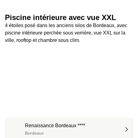
Piscine intérieure avec vue XXL
4 étoiles posé dans les anciens silos de Bordeaux, avec 
piscine intérieure perchée sous verrière, vue XXL sur la 
ville, rooftop et chambre sous clim.
Renaissance Bordeaux ****
Bordeaux