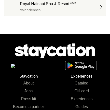
Royal Hainaut Spa & Resort ****
Valenciennes
Staycation
Experiences
About
Catalog
Jobs
Gift card
Press kit
Experiences
Become a partner
Guides