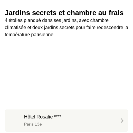
Jardins secrets et chambre au frais
4 étoiles planqué dans ses jardins, avec chambre 
climatisée et deux jardins secrets pour faire redescendre la 
température parisienne.
Hôtel Rosalie ****
Paris 13e