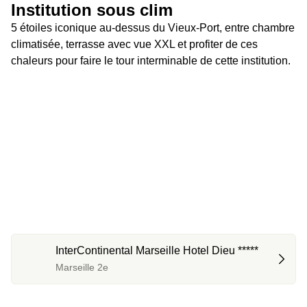
Institution sous clim 
5 étoiles iconique au-dessus du Vieux-Port, entre chambre 
climatisée, terrasse avec vue XXL et profiter de ces 
chaleurs pour faire le tour interminable de cette institution.
InterContinental Marseille Hotel Dieu *****
Marseille 2e