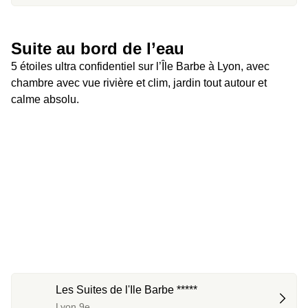
Suite au bord de l’eau
5 étoiles ultra confidentiel sur l’Île Barbe à Lyon, avec 
chambre avec vue rivière et clim, jardin tout autour et 
calme absolu.
Les Suites de l'Ile Barbe *****
Lyon 9e