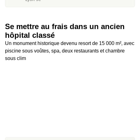
Se mettre au frais dans un ancien 
hôpital classé 
Un monument historique devenu resort de 15 000 m², avec 
piscine sous voûtes, spa, deux restaurants et chambre 
sous clim