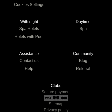
Cookies Settings
With night
Daytime
Spa Hotels
Spa
Hotels with Pool
Assistance
Community
Contact us
Blog
Help
Referral
Clubs
Secure payment
Sitemap
Privacy policy