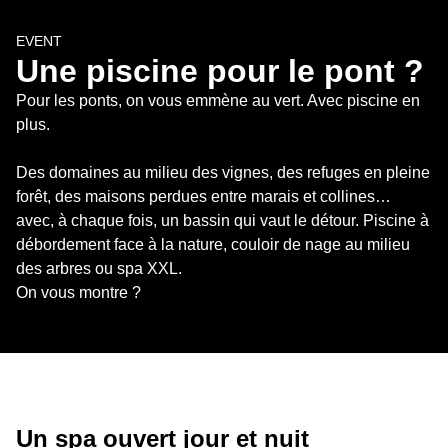
EVENT
Une piscine pour le pont ?
Pour les ponts, on vous emmène au vert. Avec piscine en 
plus.

Des domaines au milieu des vignes, des refuges en pleine 
forêt, des maisons perdues entre marais et collines… 
avec, à chaque fois, un bassin qui vaut le détour. Piscine à 
débordement face à la nature, couloir de nage au milieu 
des arbres ou spa XXL.

On vous montre ?
Un spa ouvert jour et nuit 