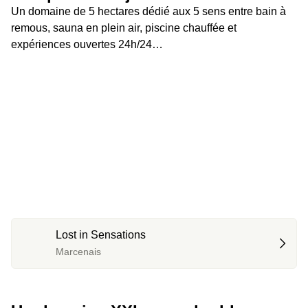
Un domaine de 5 hectares dédié aux 5 sens entre bain à 
remous, sauna en plein air, piscine chauffée et 
expériences ouvertes 24h/24…
Lost in Sensations
Marcenais