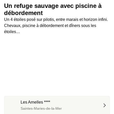
Un refuge sauvage avec piscine à 
débordement
Un 4 étoiles posé sur pilotis, entre marais et horizon infini. 
Chevaux, piscine à débordement et dîners sous les 
étoiles…
Les Arnelles ****
Saintes-Maries-de-la-Mer