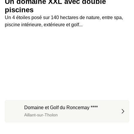
Un domaine XXL avec double 
piscines
Un 4 étoiles posé sur 140 hectares de nature, entre spa, 
piscine intérieure, extérieure et golf...
Domaine et Golf du Roncemay ****
Aillant-sur-Tholon