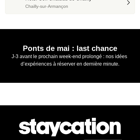
Chailly-sur-Armançon
Ponts de mai : last chance
J-3 avant le prochain week-end prolongé : nos idées 
d’expériences à réserver en dernière minute.