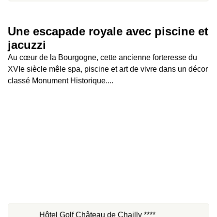
Une escapade royale avec piscine et 
jacuzzi
Au cœur de la Bourgogne, cette ancienne forteresse du 
XVIe siècle mêle spa, piscine et art de vivre dans un décor 
classé Monument Historique....
Hôtel Golf Château de Chailly ****