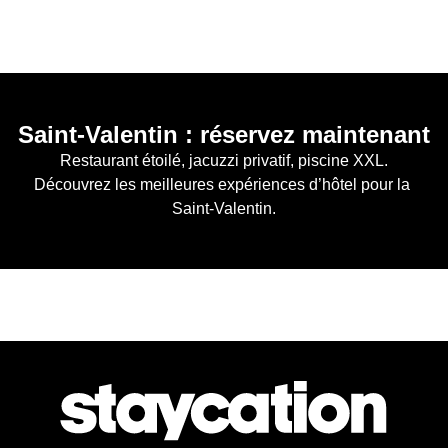
Saint-Valentin : réservez maintenant
Restaurant étoilé, jacuzzi privatif, piscine XXL.

Découvrez les meilleures expériences d’hôtel pour la 
Saint-Valentin.