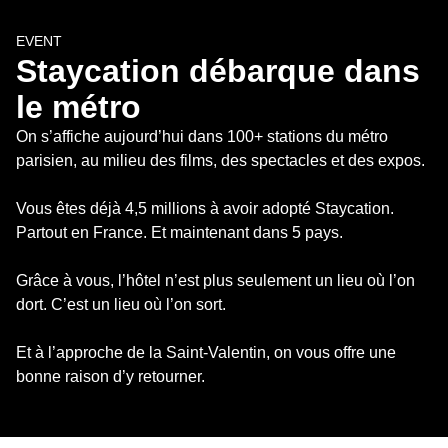
EVENT
Staycation débarque dans 
le métro
On s’affiche aujourd’hui dans 100+ stations du métro 
parisien, au milieu des films, des spectacles et des expos.

Vous êtes déjà 4,5 millions à avoir adopté Staycation.

Partout en France. Et maintenant dans 5 pays.

Grâce à vous, l’hôtel n’est plus seulement un lieu où l’on 
dort. C’est un lieu où l’on sort.

Et à l’approche de la Saint-Valentin, on vous offre une 
bonne raison d’y retourner.