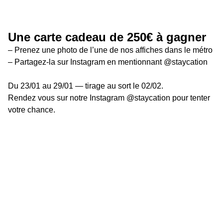
Une carte cadeau de 250€ à gagner
– Prenez une photo de l’une de nos affiches dans le métro

– Partagez-la sur Instagram en mentionnant @staycation
Du 23/01 au 29/01 — tirage au sort le 02/02.

Rendez vous sur notre Instagram @staycation pour tenter 
votre chance.