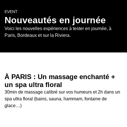
EVENT
Nouveautés en journée
Voici les nouvelles expériences à tester en journée, à 
Paris, Bordeaux et sur la Riviera.
À PARIS : Un massage enchanté + 
un spa ultra floral
30min de massage calibré sur vos humeurs et 2h dans un 
spa ultra floral (bains, sauna, hammam, fontaine de 
glace…)