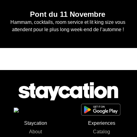
Pont du 11 Novembre 
Hammam, cocktails, room service et lit king size vous 
attendent pour le plus long week-end de l’automne ! 
Staycation
Experiences
About
Catalog