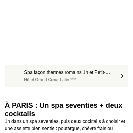
Spa façon thermes romains 1h et Petit-
déjeuner
Hôtel Grand Cœur Latin ****
À PARIS : Un spa seventies + deux 
cocktails 
1h dans un spa seventies, puis deux cocktails à choisir et 
une assiette bien sentie : poutargue, chèvre frais ou 