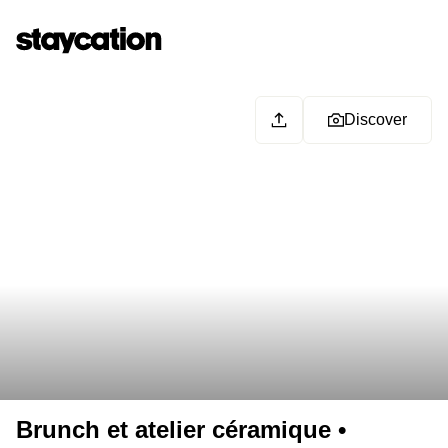
Discover
Brunch et atelier céramique •