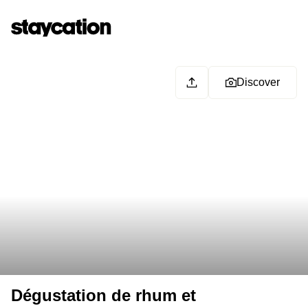
Discover
Dégustation de rhum et