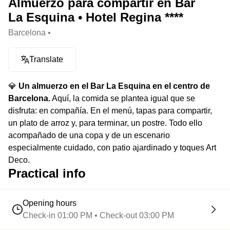
Almuerzo para compartir en Bar
La Esquina • Hotel Regina ****
Barcelona •
Translate
💎
Un almuerzo en el Bar La Esquina en el centro de
Barcelona.
Aquí, la comida se plantea igual que se
disfruta: en compañía. En el menú, tapas para compartir,
un plato de arroz y, para terminar, un postre. Todo ello
acompañado de una copa y de un escenario
especialmente cuidado, con patio ajardinado y toques Art
Deco.
Practical info
Opening hours
Check-in 01:00 PM • Check-out 03:00 PM