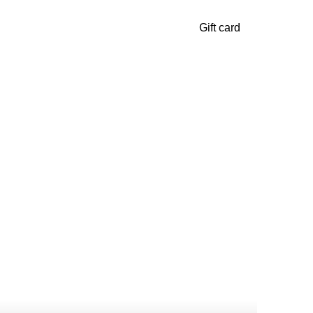
Gift card