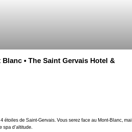
 Blanc • The Saint Gervais Hotel &
4 étoiles de Saint-Gervais. Vous serez face au Mont-Blanc, mai
e spa d’altitude.