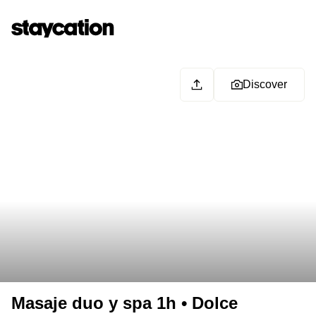
Discover
Masaje duo y spa 1h • Dolce