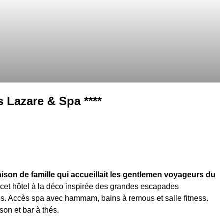
 Lazare & Spa ****
son de famille qui accueillait les gentlemen voyageurs du
cet hôtel à la déco inspirée des grandes escapades
es. Accès spa avec hammam, bains à remous et salle fitness.
son et bar à thés.