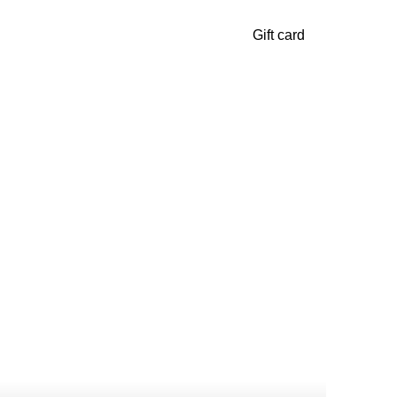
Gift card