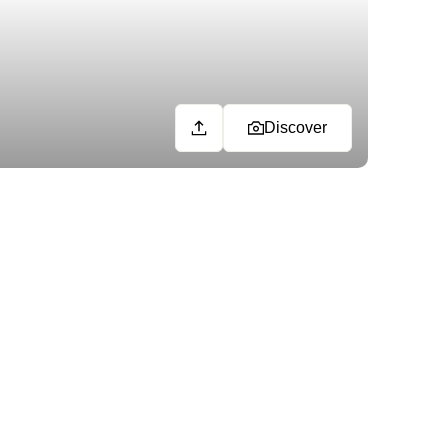
Discover