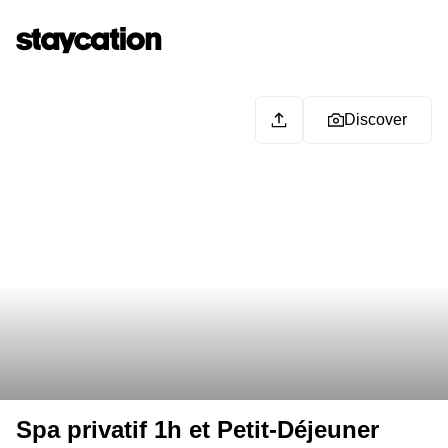
Discover
Spa privatif 1h et Petit-Déjeuner