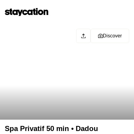
Discover
Spa Privatif 50 min • Dadou