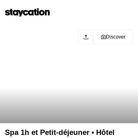
Discover
Spa 1h et Petit-déjeuner • Hôtel