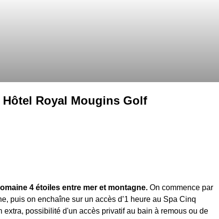
• Hôtel Royal Mougins Golf
domaine 4 étoiles entre mer et montagne.
On commence par
ne, puis on enchaîne sur un accès d’1 heure au Spa Cinq
xtra, possibilité d'un accès privatif au bain à remous ou de