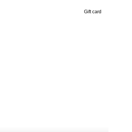
Gift card