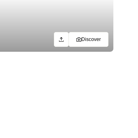
Discover