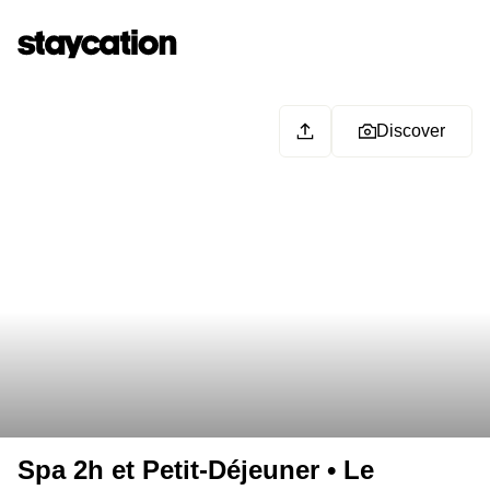
Discover
Spa 2h et Petit-Déjeuner • Le