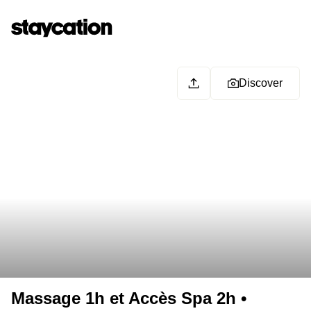
Discover
Massage 1h et Accès Spa 2h •