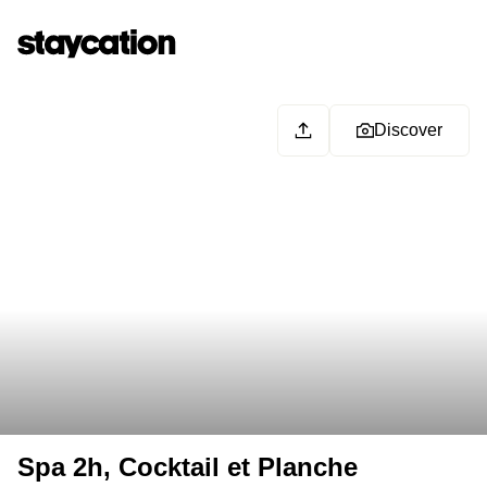
Discover
Spa 2h, Cocktail et Planche