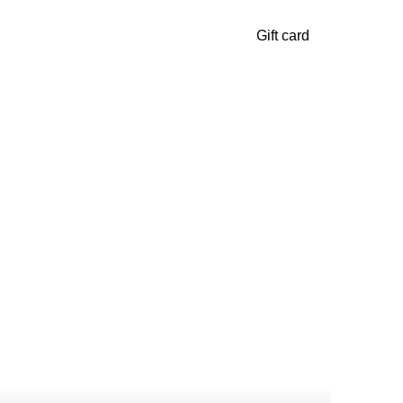
Gift card