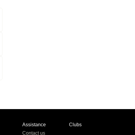
Assistance
Clubs
Contact us