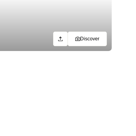
Discover