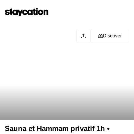
Discover
Sauna et Hammam privatif 1h •