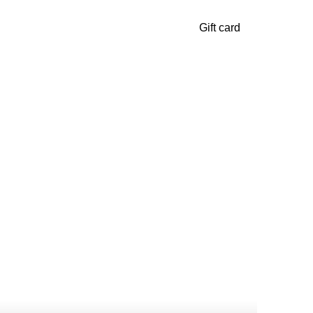
Gift card