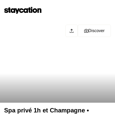
Discover
Spa privé 1h et Champagne •