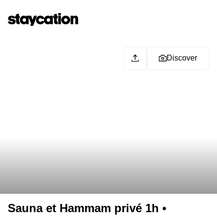
Discover
Sauna et Hammam privé 1h •