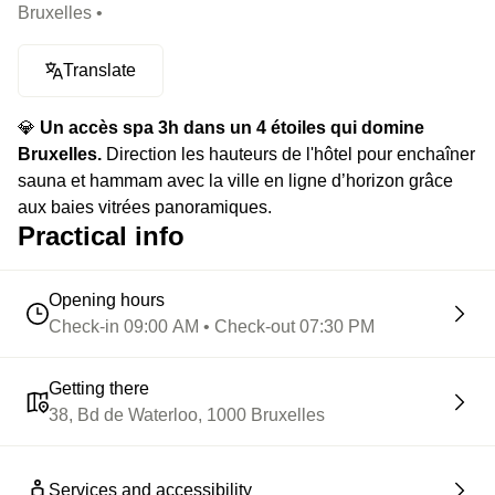
Bruxelles •
Translate
💎
Un accès spa 3h dans un 4 étoiles qui domine
Bruxelles.
Direction les hauteurs de l'hôtel pour enchaîner
sauna et hammam avec la ville en ligne d’horizon grâce
aux baies vitrées panoramiques.
Practical info
Opening hours
Check-in 09:00 AM • Check-out 07:30 PM
Getting there
38, Bd de Waterloo, 1000 Bruxelles
Services and accessibility