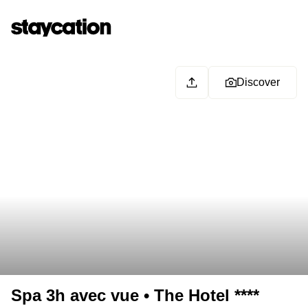
Discover
Spa 3h avec vue • The Hotel ****