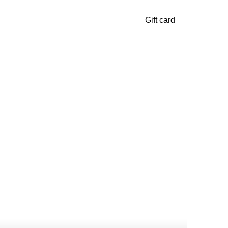
Gift card