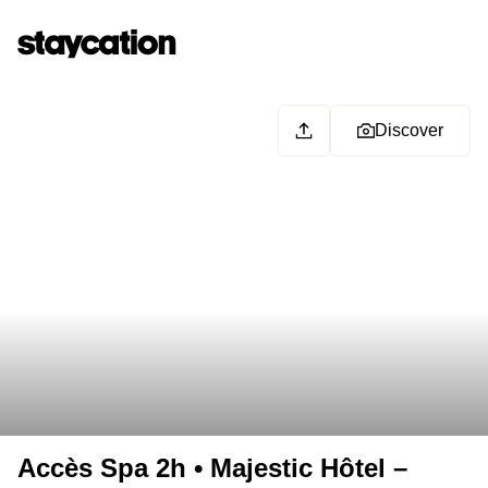
Discover
Accès Spa 2h • Majestic Hôtel –