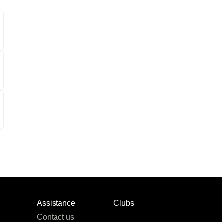
Assistance
Clubs
Contact us