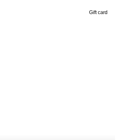
Gift card