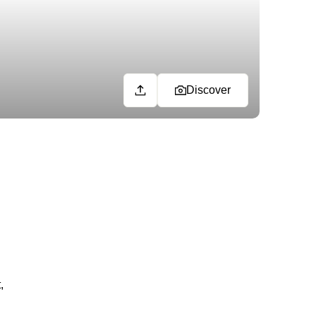
Discover
,