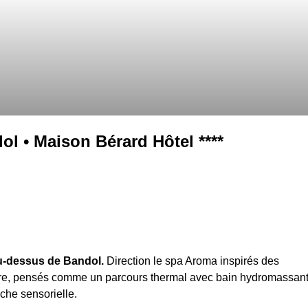
ol • Maison Bérard Hôtel ****
au-dessus de Bandol.
Direction le spa Aroma inspirés des
tre, pensés comme un parcours thermal avec bain hydromassant
che sensorielle.