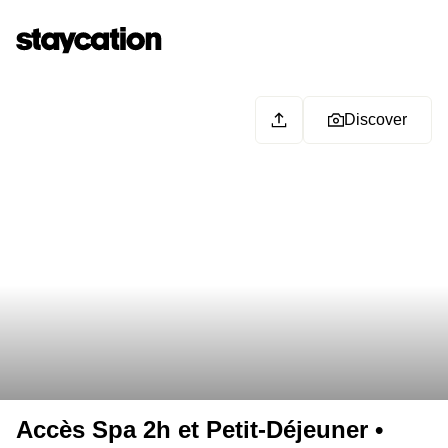
Discover
Accès Spa 2h et Petit-Déjeuner •