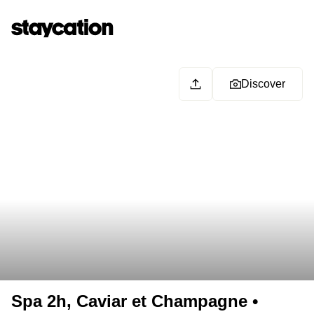
Discover
Spa 2h, Caviar et Champagne •