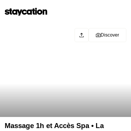
Discover
Massage 1h et Accès Spa • La