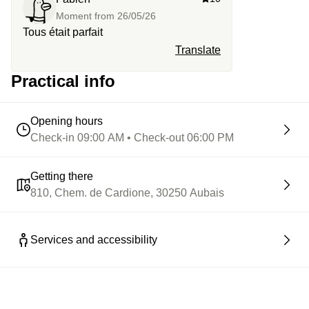
Moment from
26/05/26
Tous était parfait
Translate
Practical info
Opening hours
Check-in 09:00 AM • Check-out 06:00 PM
Getting there
810, Chem. de Cardione, 30250 Aubais
Services and accessibility