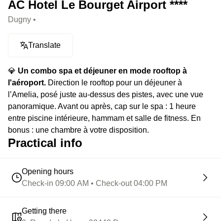
AC Hotel Le Bourget Airport ****
Dugny •
Translate
💎
Un combo spa et déjeuner en mode rooftop à
l'aéroport.
Direction le rooftop pour un déjeuner à
l’Amelia, posé juste au-dessus des pistes, avec une vue
panoramique. Avant ou après, cap sur le spa : 1 heure
entre piscine intérieure, hammam et salle de fitness. En
bonus : une chambre à votre disposition.
Practical info
Opening hours
Check-in 09:00 AM • Check-out 04:00 PM
Getting there