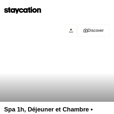
Discover
Spa 1h, Déjeuner et Chambre •