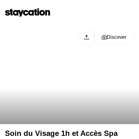
Discover
Soin du Visage 1h et Accès Spa