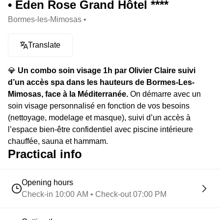
• Eden Rose Grand Hôtel ****
Bormes-les-Mimosas •
Translate
💎
Un combo soin visage 1h par Olivier Claire suivi
d’un accès spa dans les hauteurs de Bormes-Les-
Mimosas, face à la Méditerranée.
On démarre avec un
soin visage personnalisé en fonction de vos besoins
(nettoyage, modelage et masque), suivi d’un accès à
l’espace bien-être confidentiel avec piscine intérieure
chauffée, sauna et hammam.
Practical info
Opening hours
Check-in 10:00 AM • Check-out 07:00 PM