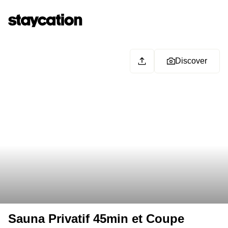
Discover
Sauna Privatif 45min et Coupe