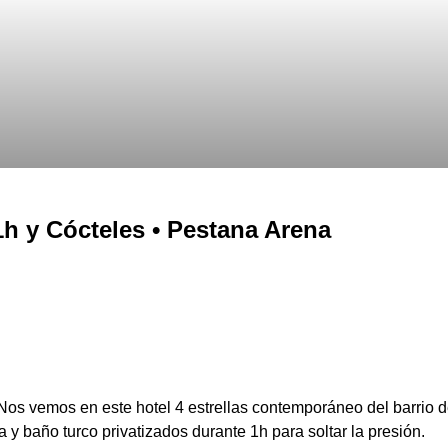
h y Cócteles • Pestana Arena
os vemos en este hotel 4 estrellas contemporáneo del barrio 
y baño turco privatizados durante 1h para soltar la presión.