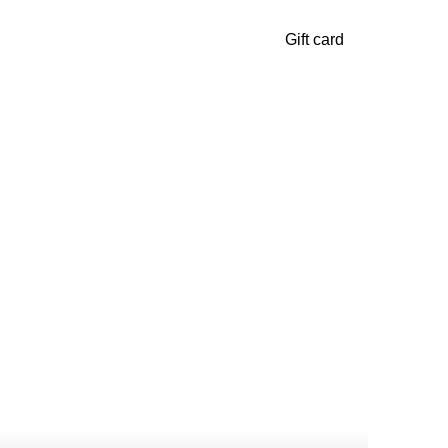
Gift card