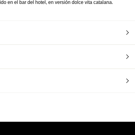
o en el bar del hotel, en versión dolce vita catalana.