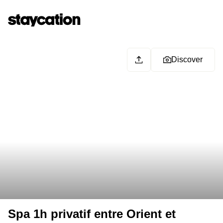
Discover
Spa 1h privatif entre Orient et