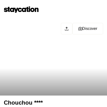
Discover
Chouchou ****