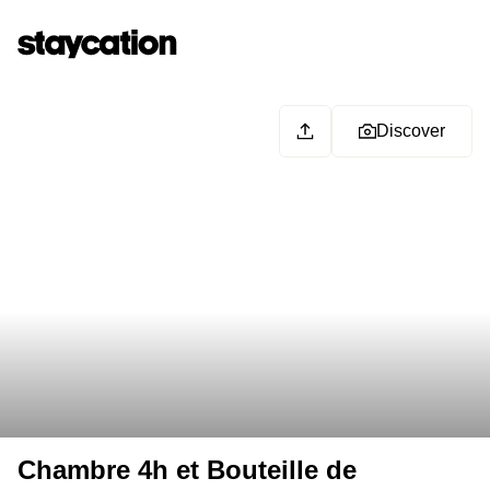
Discover
Chambre 4h et Bouteille de