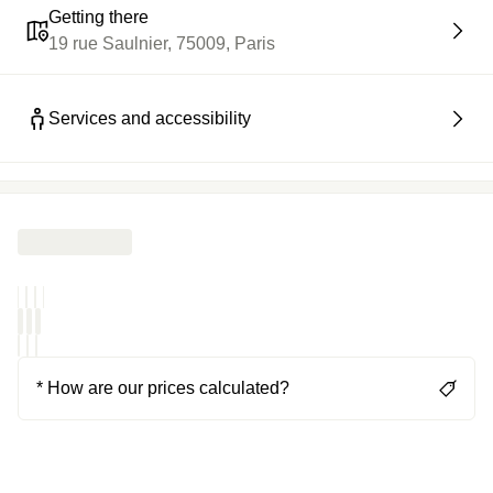
Getting there
19 rue Saulnier, 75009, Paris
Services and accessibility
* How are our prices calculated?