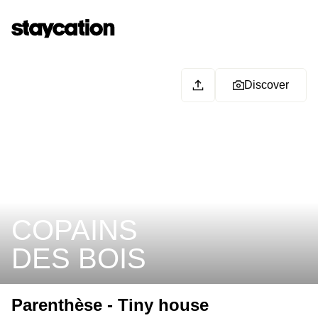
Discover
COPAINS
DES BOIS
Parenthèse - Tiny house