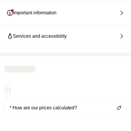
Important information
Services and accessibility
* How are our prices calculated?