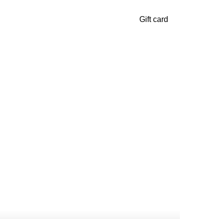
Gift card