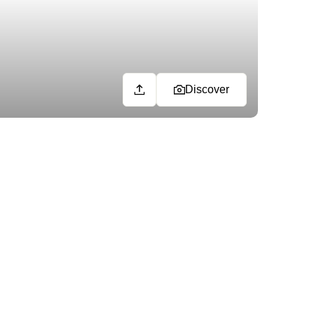
Discover