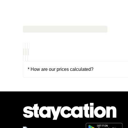
* How are our prices calculated?