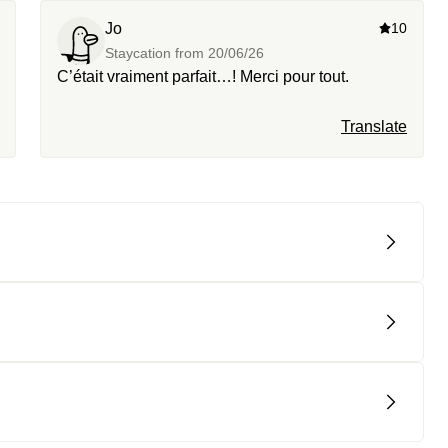
Jo
10
Staycation from
20/06/26
C’était vraiment parfait…! Merci pour tout.
Translate