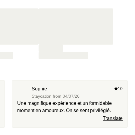
Sophie
10
Staycation from
04/07/26
Une magnifique expérience et un formidable
moment en amoureux. On se sent privilégié.
Translate