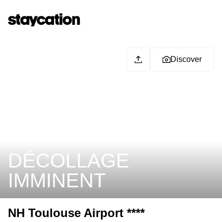
Discover
DÉCOLLAGE
IMMINENT
NH Toulouse Airport ****