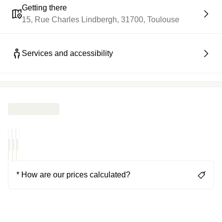
Getting there
15, Rue Charles Lindbergh, 31700, Toulouse
Services and accessibility
* How are our prices calculated?