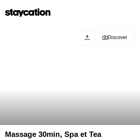
Discover
Massage 30min, Spa et Tea