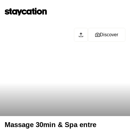
Discover
Massage 30min & Spa entre